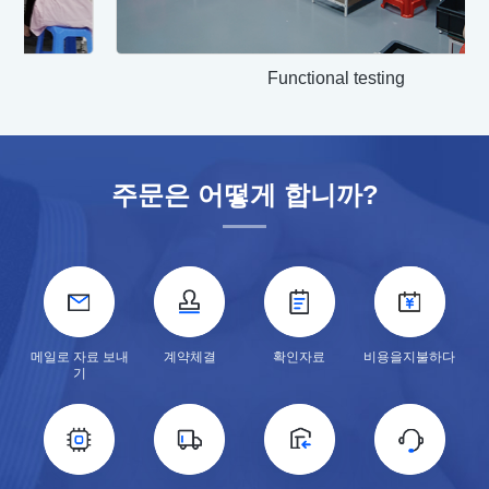
Functional testing
주문은 어떻게 합니까?
메일로 자료 보내
계약체결
확인자료
비용을지불하다
기