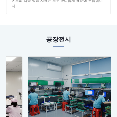
온도의 각종 성능 지표는 모두 IPC 업계 표준에 부합합니
다.
공장전시