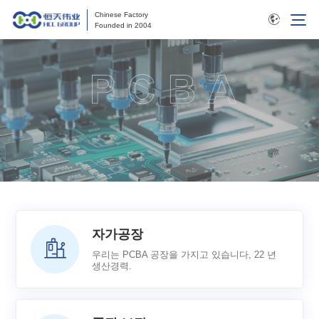
Chinese Factory
Founded in 2004
자가공장
우리는 PCBA 공장을 가지고 있습니다, 22 년
생산경력.