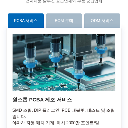
전자제품 솔루션 공급업체와 부품 공급업체
PCBA 서비스
BOM 구매
ODM 서비스
원스톱 PCBA 제조 서비스
SMD 조립, DIP 플러그인, PCB 태블릿, 테스트 및 조립
입니다.
야마하 자동 패치 기계, 패치 2000만 포인트/일.