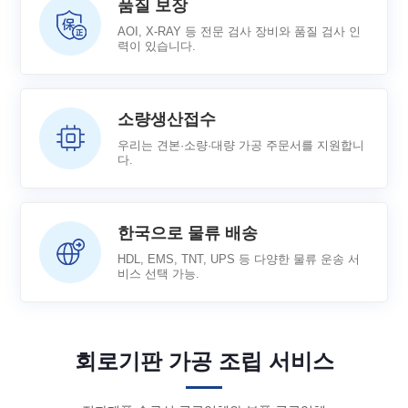
품질 보장
AOI, X-RAY 등 전문 검사 장비와 품질 검사 인
력이 있습니다.
소량생산접수
우리는 견본·소량·대량 가공 주문서를 지원합니
다.
한국으로 물류 배송
HDL, EMS, TNT, UPS 등 다양한 물류 운송 서
비스 선택 가능.
회로기판 가공 조립 서비스