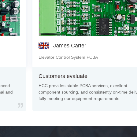
James Carter
Elevator Control System PCBA
Customers
evaluate
HCC provides stable PCBA services, excellent
component sourcing, and consistently on-time delivery,
fully meeting our equipment requirements.